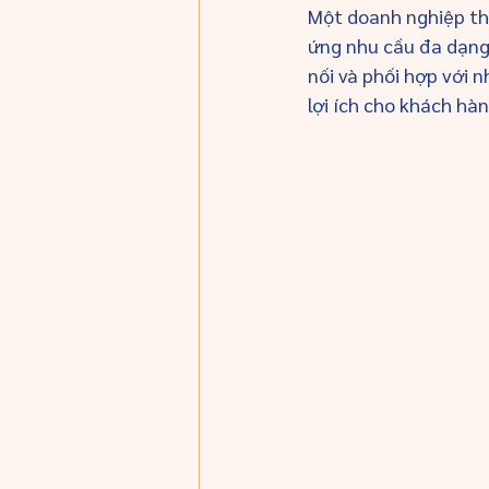
Một doanh nghiệp th
ứng nhu cầu đa dạng 
nối và phối hợp với 
lợi ích cho khách hàn