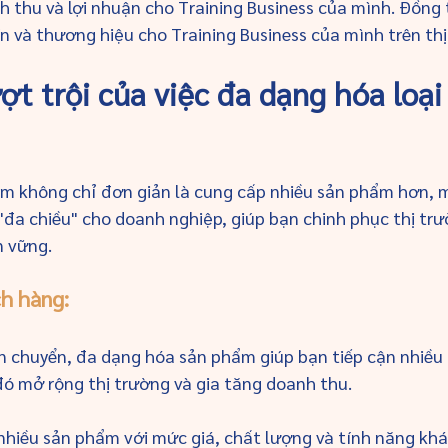
 thu và lợi nhuận cho Training Business của mình. Đồng 
ín và thương hiệu cho Training Business của mình trên thị
ượt trội của việc đa dạng hóa loại
m không chỉ đơn giản là cung cấp nhiều sản phẩm hơn, m
 "đa chiều" cho doanh nghiệp, giúp bạn chinh phục thị trư
 vững.
h hàng: 
n chuyển, đa dạng hóa sản phẩm giúp bạn tiếp cận nhiều
ó mở rộng thị trường và gia tăng doanh thu.
hiều sản phẩm với mức giá, chất lượng và tính năng khá