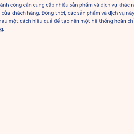
ành công cần cung cấp nhiều sản phẩm và dịch vụ khác 
của khách hàng. Đồng thời, các sản phẩm và dịch vụ này
nhau một cách hiệu quả để tạo nên một hệ thống hoàn chỉ
g.