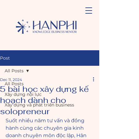
Post
All Posts
Dec 11, 2024
All Posts
5 bài học xây dựng kế
Xây dựng nội lực
hoạch dành cho
Xây dựng và phát triển business
solopreneur
Suốt nhiều năm tư vấn và đồng 
hành cùng các chuyên gia kinh 
doanh chuyên môn độc lập, Hân 