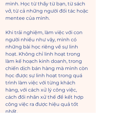
mình. Học từ thầy từ bạn, từ sách 
vở, từ cả những người đối tác hoặc 
mentee của mình. 
Khi trải nghiệm, làm việc với con 
người nhiều như vậy, mình có 
những bài học riêng về sự linh 
hoạt. Không chỉ linh hoạt trong 
làm kế hoạch kinh doanh, trong 
chiến dịch bán hàng mà mình còn 
học được sự linh hoạt trong quá 
trình làm việc với từng khách 
hàng, với cách xử lý công việc, 
cách đối nhân xử thế để kết hợp 
công việc ra được hiệu quả tốt 
nhất.