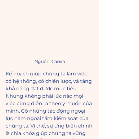
Nguồn: Canva
Kế hoạch giúp chúng ta làm việc 
có hệ thống, có chiến lược, và tăng 
khả năng đạt được mục tiêu. 
Nhưng không phải lúc nào mọi 
việc cũng diễn ra theo ý muốn của 
mình. Có những tác động ngoại 
lực nằm ngoài tầm kiểm soát của 
chúng ta. Vì thế, sự ứng biến chính 
là chìa khóa giúp chúng ta vững 