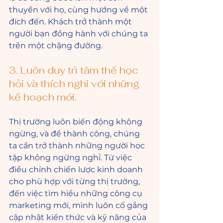
thuyền với họ, cùng hướng về một 
đích đến. Khách trở thành một 
người bạn đồng hành với chúng ta 
trên một chặng đường.
3. Luôn duy trì tâm thế học 
hỏi và thích nghi với những 
kế hoạch mới.
Thị trường luôn biến động không 
ngừng, và để thành công, chúng 
ta cần trở thành những người học 
tập không ngừng nghỉ. Từ việc 
điều chỉnh chiến lược kinh doanh 
cho phù hợp với từng thị trường, 
đến việc tìm hiểu những công cụ 
marketing mới, mình luôn cố gắng 
cập nhật kiến thức và kỹ năng của 