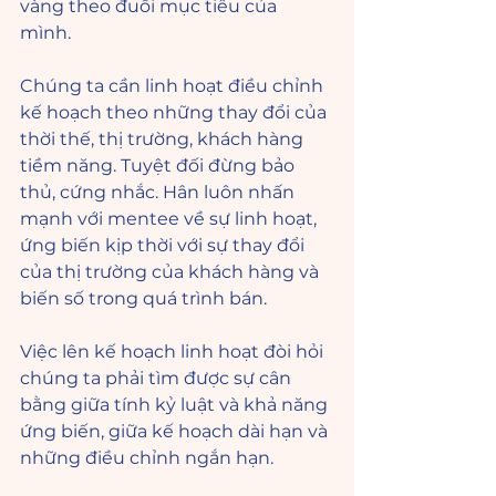
vàng theo đuổi mục tiêu của 
mình. 
Chúng ta cần linh hoạt điều chỉnh 
kế hoạch theo những thay đổi của 
thời thế, thị trường, khách hàng 
tiềm năng. Tuyệt đối đừng bảo 
thủ, cứng nhắc. Hân luôn nhấn 
mạnh với mentee về sự linh hoạt, 
ứng biến kịp thời với sự thay đổi 
của thị trường của khách hàng và 
biến số trong quá trình bán.
Việc lên kế hoạch linh hoạt đòi hỏi 
chúng ta phải tìm được sự cân 
bằng giữa tính kỷ luật và khả năng 
ứng biến, giữa kế hoạch dài hạn và 
những điều chỉnh ngắn hạn.