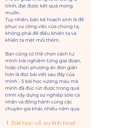
trình, đạt được kết quả mong 
muốn. 
Tuy nhiên, bản kế hoạch sinh là để 
phục vụ công việc của chúng ta, 
không phải để điều khiển ta và 
khiến ta mệt mỏi thêm. 
Bạn cũng có thể chọn cách tự 
mình trải nghiệm từng giai đoạn, 
hoặc chọn phương án đơn giản 
hơn là đọc bài viết sau đây của 
mình - 5 bài học xương máu mà 
mình đã đúc rút được trong quá 
trình xây dựng sự nghiệp solo cá 
nhân và đồng hành cùng các 
chuyên gia khác nhiều năm qua. 
1. Bài học về sự linh hoạt - 