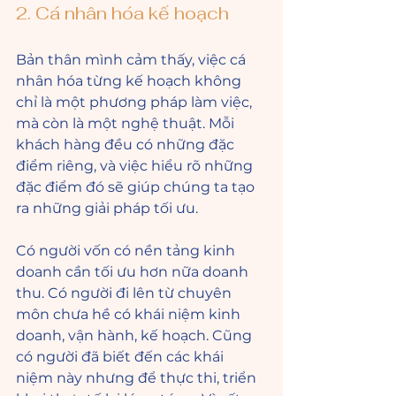
2. Cá nhân hóa kế hoạch
Bản thân mình cảm thấy, việc cá 
nhân hóa từng kế hoạch không 
chỉ là một phương pháp làm việc, 
mà còn là một nghệ thuật. Mỗi 
khách hàng đều có những đặc 
điểm riêng, và việc hiểu rõ những 
đặc điểm đó sẽ giúp chúng ta tạo 
ra những giải pháp tối ưu. 
Có người vốn có nền tảng kinh 
doanh cần tối ưu hơn nữa doanh 
thu. Có người đi lên từ chuyên 
môn chưa hề có khái niệm kinh 
doanh, vận hành, kế hoạch. Cũng 
có người đã biết đến các khái 
niệm này nhưng để thực thi, triển 