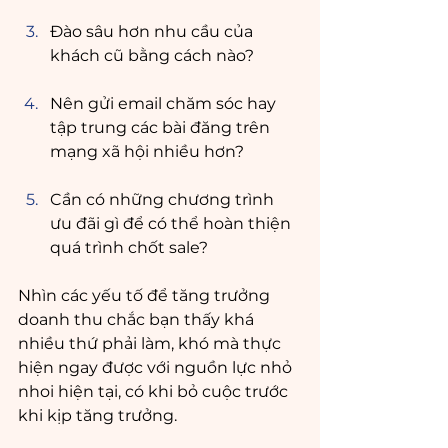
Đào sâu hơn nhu cầu của 
khách cũ bằng cách nào? 
Nên gửi email chăm sóc hay 
tập trung các bài đăng trên 
mạng xã hội nhiều hơn? 
Cần có những chương trình 
ưu đãi gì để có thể hoàn thiện 
quá trình chốt sale?
Nhìn các yếu tố để tăng trưởng 
doanh thu chắc bạn thấy khá 
nhiều thứ phải làm, khó mà thực 
hiện ngay được với nguồn lực nhỏ 
nhoi hiện tại, có khi bỏ cuộc trước 
khi kịp tăng trưởng.