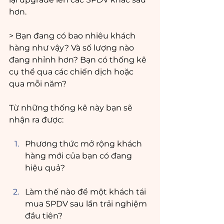
hơn.
> Bạn đang có bao nhiêu khách 
hàng như vậy? Và số lượng nào 
đang nhỉnh hơn? Bạn có thống kê 
cụ thể qua các chiến dịch hoặc 
qua mỗi năm?
Từ những thống kê này bạn sẽ 
nhận ra được: 
Phương thức mở rộng khách 
hàng mới của bạn có đang 
hiệu quả?
Làm thế nào để một khách tái 
mua SPDV sau lần trải nghiệm 
đầu tiên?