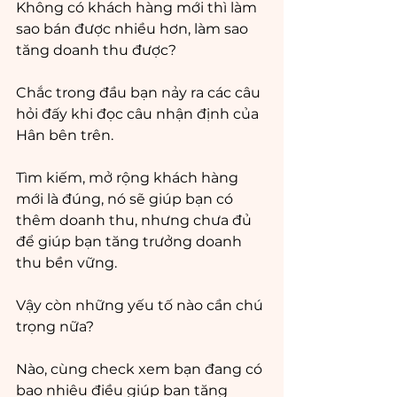
Không có khách hàng mới thì làm 
sao bán được nhiều hơn, làm sao 
tăng doanh thu được?
Chắc trong đầu bạn nảy ra các câu 
hỏi đấy khi đọc câu nhận định của 
Hân bên trên.
Tìm kiếm, mở rộng khách hàng 
mới là đúng, nó sẽ giúp bạn có 
thêm doanh thu, nhưng chưa đủ 
để giúp bạn tăng trưởng doanh 
thu bền vững. 
Vậy còn những yếu tố nào cần chú 
trọng nữa?
Nào, cùng check xem bạn đang có 
bao nhiêu điều giúp bạn tăng 