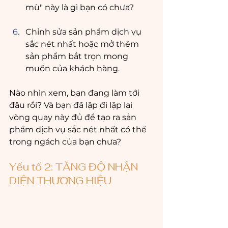
mù" này là gì bạn có chưa?
Chỉnh sửa sản phẩm dịch vụ 
sắc nét nhất hoặc mở thêm 
sản phẩm bắt trọn mong 
muốn của khách hàng. 
Nào nhìn xem, bạn đang làm tới 
đâu rồi? Và bạn đã lặp đi lặp lại 
vòng quay này đủ để tạo ra sản 
phẩm dịch vụ sắc nét nhất có thể 
trong ngách của bạn chưa?
Yếu tố 2: TĂNG ĐỘ NHẬN 
DIỆN THƯƠNG HIỆU