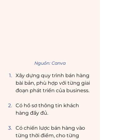
Nguồn: Canva
Xây dựng quy trình bán hàng 
bài bản, phù hợp với từng giai 
đoạn phát triển của business.
Có hồ sơ thông tin khách 
hàng đầy đủ.
Có chiến lược bán hàng vào 
từng thời điểm, cho từng 