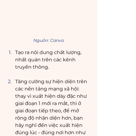
Nguồn: Canva
Tạo ra nội dung chất lượng, 
nhất quán trên các kênh 
truyền thông.
Tăng cường sự hiện diện trên 
các nền tảng mạng xã hội: 
thay vì xuất hiện dày đặc như 
giai đoạn 1 mới ra mắt, thì ở 
giai đoạn tiếp theo, để mở 
rộng độ nhận diện hơn, bạn 
hãy nghĩ đến việc xuất hiện 
đúng lúc - đúng nơi hơn như 