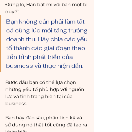
Đừng lo, Hân bật mí với bạn một bí 
quyết: 
Bạn không cần phải làm tất 
cả cùng lúc mới tăng trưởng 
doanh thu. Hãy chia các yếu 
tố thành các giai đoạn theo 
tiến trình phát triển của 
business và thực hiện dần. 
Bước đầu bạn có thể lựa chọn 
những yếu tố phù hợp với nguồn 
lực và tình trạng hiện tại của 
business.
Bạn hãy đào sâu, phân tích kỹ và 
sử dụng nó thật tốt cũng đã tạo ra 
khác biệt.