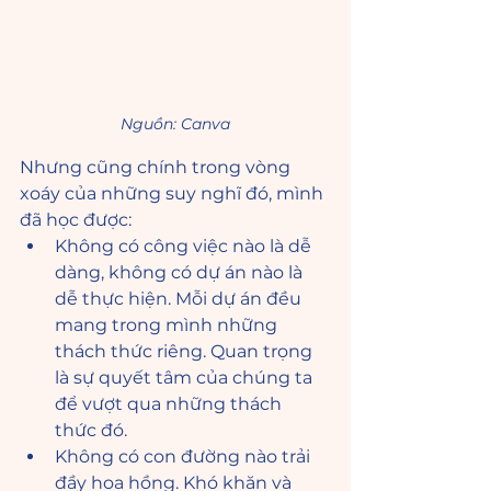
Nguồn: Canva
Nhưng cũng chính trong vòng 
xoáy của những suy nghĩ đó, mình 
đã học được:
Không có công việc nào là dễ 
dàng, không có dự án nào là 
dễ thực hiện. Mỗi dự án đều 
mang trong mình những 
thách thức riêng. Quan trọng 
là sự quyết tâm của chúng ta 
để vượt qua những thách 
thức đó. 
Không có con đường nào trải 
đầy hoa hồng. Khó khăn và 