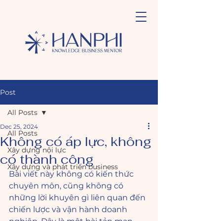
Post
All Posts
Dec 25, 2024
All Posts
Không có áp lực, không
Xây dựng nội lực
có thành công
Xây dựng và phát triển business
Bài viết này không có kiến thức 
chuyên môn, cũng không có 
những lời khuyên gì liên quan đến 
chiến lược và vận hành doanh 