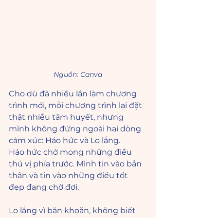
Nguồn: Canva
Cho dù đã nhiều lần làm chương 
trình mới, mỗi chương trình lại đặt 
thật nhiều tâm huyết, nhưng 
mình không đứng ngoài hai dòng 
cảm xúc: Háo hức và Lo lắng.
Háo hức chờ mong những điều 
thú vị phía trước. Mình tin vào bản 
thân và tin vào những điều tốt 
đẹp đang chờ đợi. 
Lo lắng vì băn khoăn, không biết 