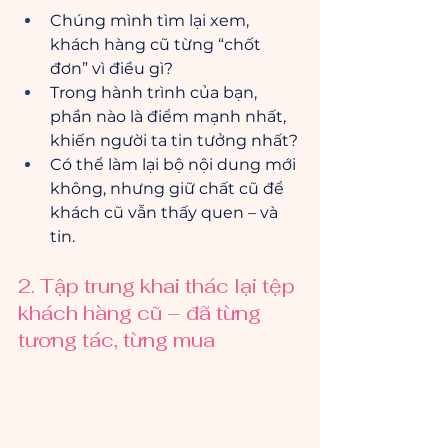
Chúng mình tìm lại xem, 
khách hàng cũ từng “chốt 
đơn” vì điều gì?
Trong hành trình của bạn, 
phần nào là điểm mạnh nhất, 
khiến người ta tin tưởng nhất?
Có thể làm lại bộ nội dung mới 
không, nhưng giữ chất cũ để 
khách cũ vẫn thấy quen – và 
tin.
2. Tập trung khai thác lại tệp 
khách hàng cũ – đã từng 
tương tác, từng mua