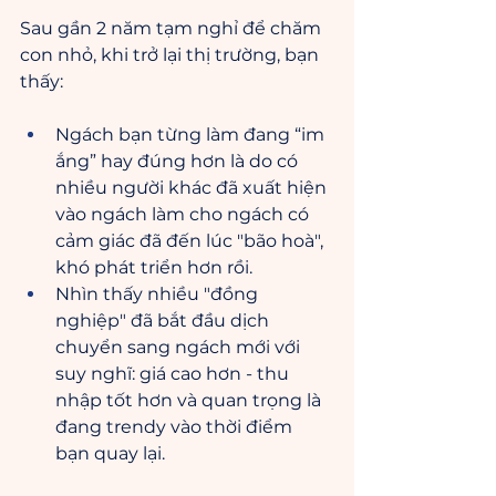
Sau gần 2 năm tạm nghỉ để chăm 
con nhỏ, khi trở lại thị trường, bạn 
thấy:
Ngách bạn từng làm đang “im 
ắng” hay đúng hơn là do có 
nhiều người khác đã xuất hiện 
vào ngách làm cho ngách có 
cảm giác đã đến lúc "bão hoà", 
khó phát triển hơn rồi.
Nhìn thấy nhiều "đồng 
nghiệp" đã bắt đầu dịch 
chuyển sang ngách mới với 
suy nghĩ: giá cao hơn - thu 
nhập tốt hơn và quan trọng là 
đang trendy vào thời điểm 
bạn quay lại.