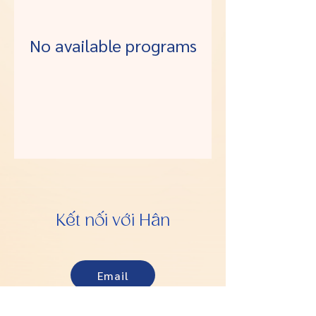
No available programs
Kết nối với Hân
Email
Facebook