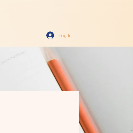
Log In