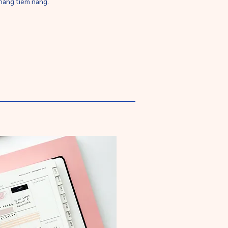
 hàng tiềm năng.