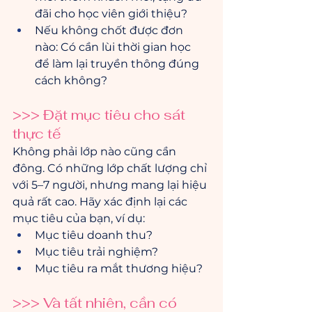
đãi cho học viên giới thiệu?
Nếu không chốt được đơn 
nào: Có cần lùi thời gian học 
để làm lại truyền thông đúng 
cách không?
>>> Đặt mục tiêu cho sát 
thực tế
Không phải lớp nào cũng cần 
đông. Có những lớp chất lượng chỉ 
với 5–7 người, nhưng mang lại hiệu 
quả rất cao. Hãy xác định lại các 
mục tiêu của bạn, ví dụ:
Mục tiêu doanh thu?
Mục tiêu trải nghiệm?
Mục tiêu ra mắt thương hiệu?
>>> Và tất nhiên, cần có 