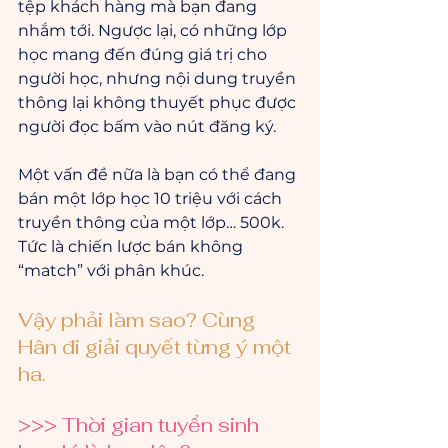
tệp khách hàng mà bạn đang 
nhắm tới. Ngược lại, có những lớp 
học mang đến đúng giá trị cho 
người học, nhưng nội dung truyền 
thông lại không thuyết phục được 
người đọc bấm vào nút đăng ký.
Một vấn đề nữa là bạn có thể đang 
bán một lớp học 10 triệu với cách 
truyền thông của một lớp… 500k. 
Tức là chiến lược bán không 
“match” với phân khúc.
Vậy phải làm sao? Cùng 
Hân đi giải quyết từng ý một 
ha.
>>> Thời gian tuyển sinh 