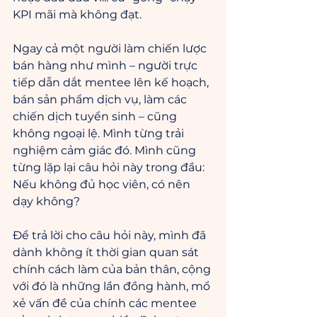
KPI mãi mà không đạt.
Ngay cả một người làm chiến lược 
bán hàng như mình – người trực 
tiếp dẫn dắt mentee lên kế hoạch, 
bán sản phẩm dịch vụ, làm các 
chiến dịch tuyển sinh – cũng 
không ngoại lệ. Mình từng trải 
nghiệm cảm giác đó. Mình cũng 
từng lặp lại câu hỏi này trong đầu: 
Nếu không đủ học viên, có nên 
dạy không?
Để trả lời cho câu hỏi này, mình đã 
dành không ít thời gian quan sát 
chính cách làm của bản thân, cộng 
với đó là những lần đồng hành, mổ 
xẻ vấn đề của chính các mentee 