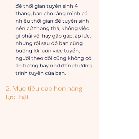
để thời gian tuyển sinh 4 
tháng, bạn cho rằng mình có 
nhiều thời gian để tuyển sinh 
nên cứ thong thả, không việc 
gì phải vội hay gấp gáp, áp lực, 
nhưng rồi sau đó bạn cũng 
buông lơi luôn việc tuyển, 
người theo dõi cũng không có 
ấn tượng hay nhớ đến chương 
trình tuyển của bạn. 
2. Mục tiêu cao hơn năng 
lực thật