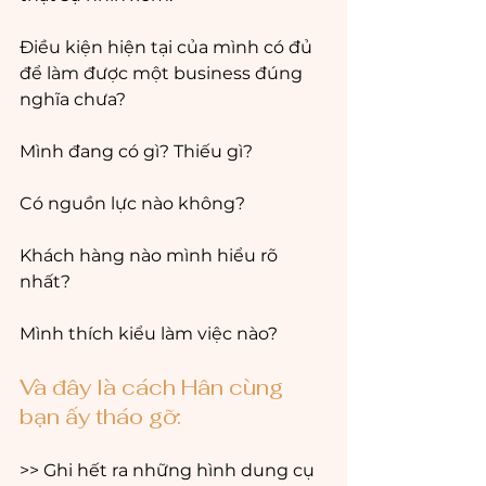
Điều kiện hiện tại của mình có đủ 
để làm được một business đúng 
nghĩa chưa? 
Mình đang có gì? Thiếu gì? 
Có nguồn lực nào không? 
Khách hàng nào mình hiểu rõ 
nhất? 
Mình thích kiểu làm việc nào?
Và đây là cách Hân cùng 
bạn ấy tháo gỡ:
>> Ghi hết ra những hình dung cụ 