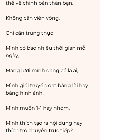
thể về chính bản thân bạn.
Không cần viển vông. 
Chỉ cần trung thực
Mình có bao nhiêu thời gian mỗi 
ngày, 
Mạng lưới mình đang có là ai, 
Mình giỏi truyền đạt bằng lời hay 
bằng hình ảnh, 
Mình muốn 1-1 hay nhóm, 
Mình thích tạo ra nội dung hay 
thích trò chuyện trực tiếp?