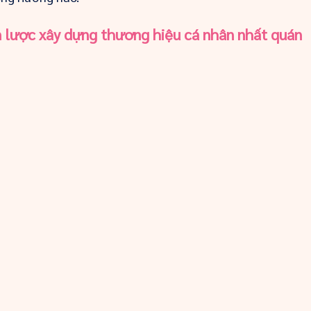
n lược xây dựng thương hiệu cá nhân nhất quán