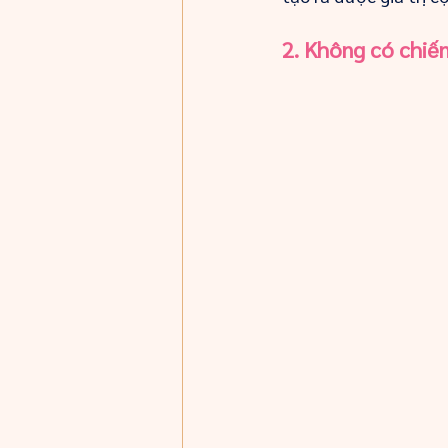
2. Không có chiế